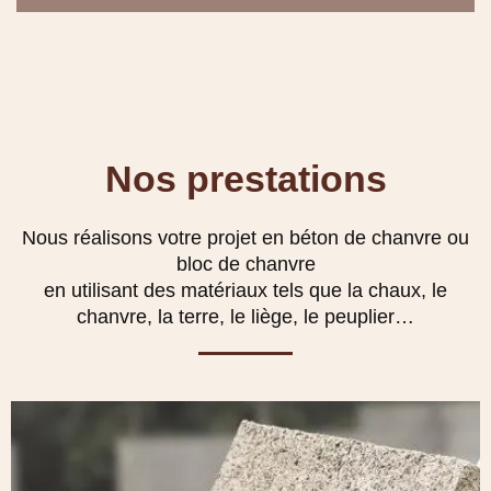
Nos prestations
Nous réalisons votre projet en béton de chanvre ou
bloc de chanvre
en utilisant des matériaux tels que la chaux, le
chanvre, la terre, le liège, le peuplier…