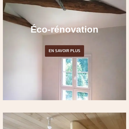
Éco-rénovation
EN SAVOIR PLUS