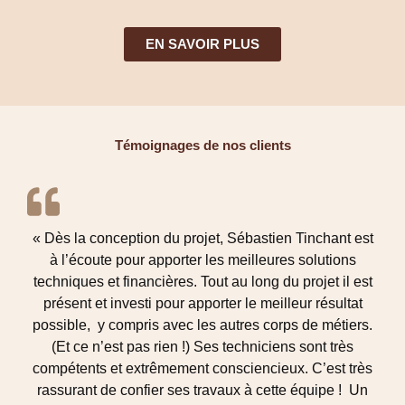
EN SAVOIR PLUS
Témoignages de nos clients
« Dès la conception du projet, Sébastien Tinchant est
à l’écoute pour apporter les meilleures solutions
techniques et financières. Tout au long du projet il est
présent et investi pour apporter le meilleur résultat
possible, y compris avec les autres corps de métiers.
(Et ce n’est pas rien !) Ses techniciens sont très
compétents et extrêmement consciencieux. C’est très
rassurant de confier ses travaux à cette équipe ! Un