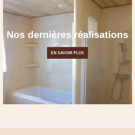
Nos dernières réalisations
EN SAVOIR PLUS